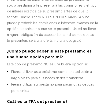
socio prestamista le presentará las comisiones y el tipo
de interés exactos de su préstamo antes de que lo
acepte. DineroDinero NO ES UN PRESTAMISTA y no
puede predecir las comisiones e intereses exactos de la
opción de préstamo que se le presenta. Usted no tiene
ninguna obligación de aceptar las condiciones que se
le presenten, será una oferta, no una obligación.
¿Cómo puedo saber si este préstamo es
una buena opción para mí?
Este tipo de préstamo NO es una buena opción si:
Piensa utilizar este préstamo como una solución a
largo plazo para sus necesidades financieras.
Piensa utilizar su préstamo para pagar otras deudas
pendientes.
Cuál es la TPA del préstamo?