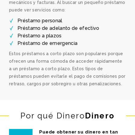
mecánicos y facturas. Al buscar un pequeño préstamo
puede ver servicios como:
Préstamo personal
Préstamo de adelanto de efectivo
Préstamo a plazos
Préstamo de emergencia
Estos préstamos a corto plazo son populares porque
ofrecen una forma cómoda de acceder rápidamente
a un préstamo a corto plazo. Estos tipos de
préstamos pueden evitarle el pago de comisiones por
retraso, cargos por sobregiro u otras penalizaciones.
Por qué Dinero
Dinero
Puede obtener su dinero en tan