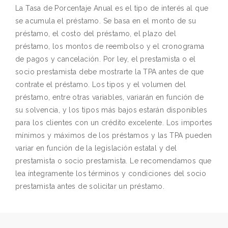
La Tasa de Porcentaje Anual es el tipo de interés al que
se acumula el préstamo. Se basa en el monto de su
préstamo, el costo del préstamo, el plazo del
préstamo, los montos de reembolso y el cronograma
de pagos y cancelación. Por ley, el prestamista o el
socio prestamista debe mostrarte la TPA antes de que
contrate el préstamo. Los tipos y el volumen del
préstamo, entre otras variables, variarán en función de
su solvencia, y los tipos más bajos estarán disponibles
para los clientes con un crédito excelente. Los importes
mínimos y máximos de los préstamos y las TPA pueden
variar en función de la legislación estatal y del
prestamista o socio prestamista. Le recomendamos que
lea íntegramente los términos y condiciones del socio
prestamista antes de solicitar un préstamo.