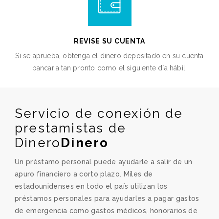
REVISE SU CUENTA
Si se aprueba, obtenga el dinero depositado en su cuenta
bancaria tan pronto como el siguiente día hábil.
Servicio de conexión de
prestamistas de
Dinero
Dinero
Un préstamo personal puede ayudarle a salir de un
apuro financiero a corto plazo. Miles de
estadounidenses en todo el país utilizan los
préstamos personales para ayudarles a pagar gastos
de emergencia como gastos médicos, honorarios de