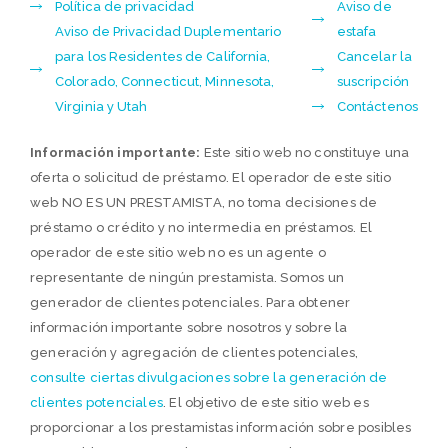
Política de privacidad
Aviso de
Aviso de Privacidad Duplementario
estafa
para los Residentes de California,
Cancelar la
Colorado, Connecticut, Minnesota,
suscripción
Virginia y Utah
Contáctenos
Información importante:
Este sitio web no constituye una
oferta o solicitud de préstamo. El operador de este sitio
web NO ES UN PRESTAMISTA, no toma decisiones de
préstamo o crédito y no intermedia en préstamos. El
operador de este sitio web no es un agente o
representante de ningún prestamista. Somos un
generador de clientes potenciales. Para obtener
información importante sobre nosotros y sobre la
generación y agregación de clientes potenciales,
consulte ciertas divulgaciones sobre la generación de
clientes potenciales
. El objetivo de este sitio web es
proporcionar a los prestamistas información sobre posibles