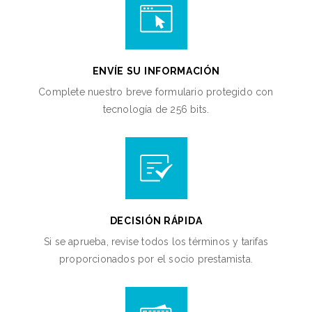
ENVÍE SU INFORMACIÓN
Complete nuestro breve formulario protegido con
tecnología de 256 bits.
DECISIÓN RÁPIDA
Si se aprueba, revise todos los términos y tarifas
proporcionados por el socio prestamista.