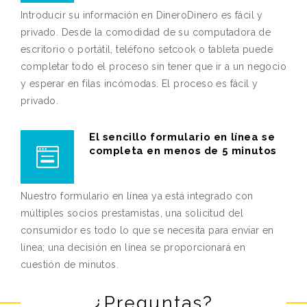
Introducir su información en DineroDinero es fácil y
privado. Desde la comodidad de su computadora de
escritorio o portátil, teléfono setcook o tableta puede
completar todo el proceso sin tener que ir a un negocio
y esperar en filas incómodas. El proceso es fácil y
privado.
El sencillo formulario en línea se
completa en menos de 5 minutos
Nuestro formulario en línea ya está integrado con
múltiples socios prestamistas, una solicitud del
consumidor es todo lo que se necesita para enviar en
línea; una decisión en línea se proporcionará en
cuestión de minutos.
¿Preguntas?