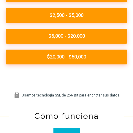
Cómo funciona