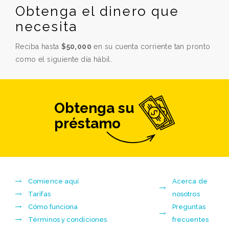
Obtenga el dinero que
necesita
Reciba hasta
$50,000
en su cuenta corriente tan pronto
como el siguiente día hábil.
Obtenga su
préstamo
Comience aquí
Acerca de
Tarifas
nosotros
Cómo funciona
Preguntas
Términos y condiciones
frecuentes