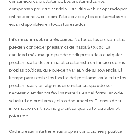
consumidores prestatarios. Los prestamistas nos
compensan por este servicio. Este sitio web es operado por
onlineloannetwork.com. Este servicio y los prestamistas no
están disponibles en todos los estados.
Información sobre préstamos:
No todos los prestamistas
pueden conceder préstamos de hasta $50.000. La
cantidad máxima que puede pedir prestada a cualquier
prestamista la determina el prestamista en función de sus
propias políticas, que pueden variar, y de su solvencia. El
tiempo para recibir los fondos del préstamo varía entre los
prestamistas y en algunas circunstancias puede ser
necesario enviar por fax los materiales del formulario de
solicitud de préstamo y otros documentos. El envío de su
información en línea no garantiza que se le apruebe el
préstamo.
Cada prestamista tiene sus propias condiciones y política