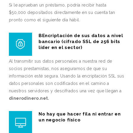
Si le aprueban un préstamo, podría recibir hasta
$50,000 depositados directamente en su cuenta tan
pronto como el siguiente día hábil.
BEncriptación de sus datos a nivel
bancario (cifrado SSL de 256 bits
líder en el sector)
Al transmitir sus datos personales a nuestra red de
socios prestamistas, nos aseguramos de que su
información esté segura. Usando la encriptación SSL sus
datos personales son codificados en el camino a
nuestros servidores y descifrados una vez que llegan a
dinerodinero.net.
No hay que hacer fila ni entrar en
un negocio físico