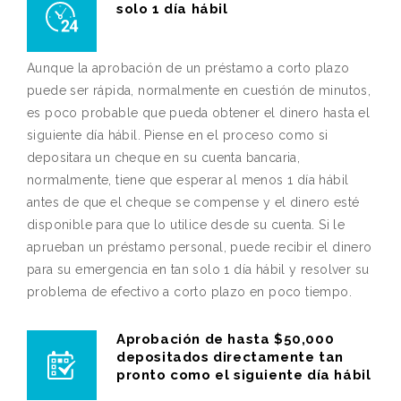
solo 1 día hábil
Aunque la aprobación de un préstamo a corto plazo
puede ser rápida, normalmente en cuestión de minutos,
es poco probable que pueda obtener el dinero hasta el
siguiente día hábil. Piense en el proceso como si
depositara un cheque en su cuenta bancaria,
normalmente, tiene que esperar al menos 1 día hábil
antes de que el cheque se compense y el dinero esté
disponible para que lo utilice desde su cuenta. Si le
aprueban un préstamo personal, puede recibir el dinero
para su emergencia en tan solo 1 día hábil y resolver su
problema de efectivo a corto plazo en poco tiempo.
Aprobación de hasta $50,000
depositados directamente tan
pronto como el siguiente día hábil