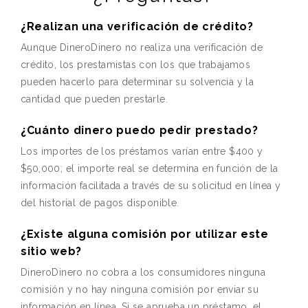
¿Realizan una verificación de crédito?
Aunque DineroDinero no realiza una verificación de
crédito, los prestamistas con los que trabajamos
pueden hacerlo para determinar su solvencia y la
cantidad que pueden prestarle.
¿Cuánto dinero puedo pedir prestado?
Los importes de los préstamos varían entre $400 y
$50,000; el importe real se determina en función de la
información facilitada a través de su solicitud en línea y
del historial de pagos disponible.
¿Existe alguna comisión por utilizar este
sitio web?
DineroDinero no cobra a los consumidores ninguna
comisión y no hay ninguna comisión por enviar su
información en línea. Si se aprueba un préstamo, el